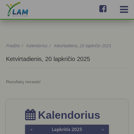
Pradžia
/
Kalendorius
/
Ketvirtadienis, 20 lapkričio 2025
Ketvirtadienis, 20 lapkričio 2025
Rezultatų nerasta!
Kalendorius
Lapkritis 2025
«
»